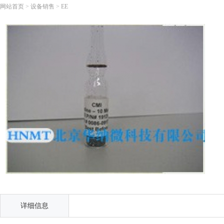
网站首页
>
设备销售
>
EE
详细信息