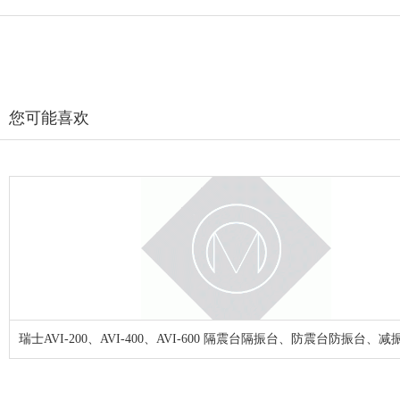
您可能喜欢
瑞士AVI-200、AVI-400、AVI-600 隔震台隔振台、防震台防振台、